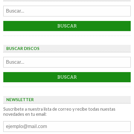
BUSCAR DISCOS
NEWSLETTER
Suscríbete a nuestra lista de correo y recibe todas nuestas
novedades en tu email: