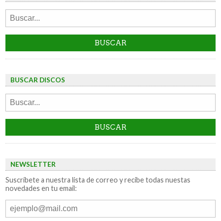
BUSCAR DISCOS
NEWSLETTER
Suscríbete a nuestra lista de correo y recibe todas nuestas
novedades en tu email: